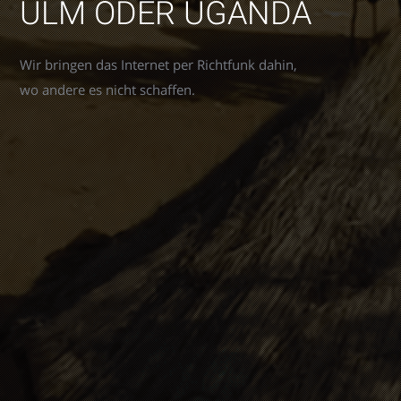
ULM ODER UGANDA
Wir bringen das Internet per Richtfunk dahin,
wo andere es nicht schaffen.